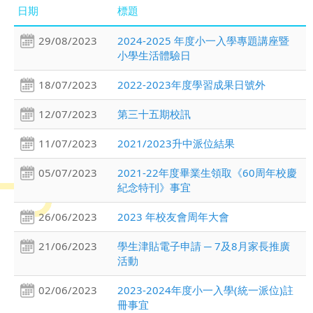
日期
標題
29/08/2023
2024-2025 年度小一入學專題講座暨
小學生活體驗日
18/07/2023
2022-2023年度學習成果日號外
12/07/2023
第三十五期校訊
11/07/2023
2021/2023升中派位結果
05/07/2023
2021-22年度畢業生領取《60周年校慶
紀念特刊》事宜
26/06/2023
2023 年校友會周年大會
21/06/2023
學生津貼電子申請 ─ 7及8月家長推廣
活動
02/06/2023
2023-2024年度小一入學(統一派位)註
冊事宜