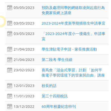
05/05/2023
預防及處理同學的網絡欺凌與起底行為
免費家長網上講座
03/05/2023
2023-2024年度新學期插班生申請事宜
03/05/2023
「2023-2024年度小一後備生」申請事
宜
21/04/2023
學生津貼電子申請 - 家長推廣活動
21/04/2023
第二段考 學生佳績
23/02/2023
賽馬會「混合式學習」計劃 「如何平
衡電子學習環境下的管束與自由」講座
12/01/2023
校長的話
11/01/2023
第三十四期校訊
13/12/2022
60周年校慶紀念特刊