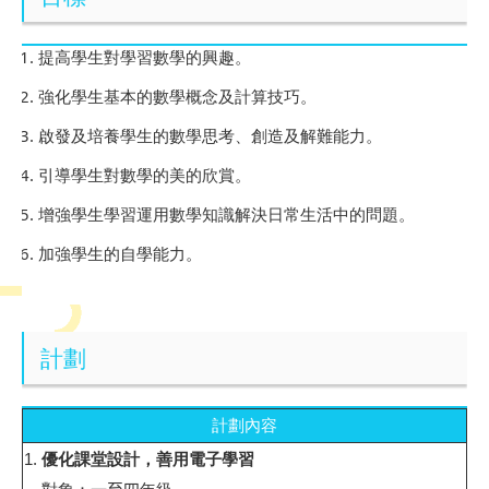
提高學生對學習數學的興趣。
強化學生基本的數學概念及計算技巧。
啟發及培養學生的數學思考、創造及解難能力。
引導學生對數學的美的欣賞。
增強學生學習運用數學知識解決日常生活中的問題。
加強學生的自學能力。
計劃
計劃內容
1.
優化課堂設計，善用電子學習