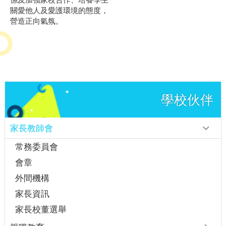
關愛他人及愛護環境的態度，
營造正向氣氛。
學校伙伴
家長教師會
常務委員會
會章
外間機構
家長資訊
家長校董選舉