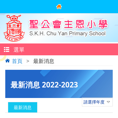
選單
首頁
>
最新消息
最新消息 2022-2023
請選擇年度
最新消息