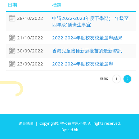
日期
標題
28/10/2022
申請2022-2023年度下學期(一年級至
四年級)插班生事宜
21/10/2022
2022-2024年度校友校董選舉結果
30/09/2022
香港兒童接種新冠疫苗的最新資訊
23/09/2022
2022-2024年度校友校董選舉
頁面:
1
2
網頁地圖
| Copyright© 聖公會主恩小學. All rights reserved.
By: ctd.hk