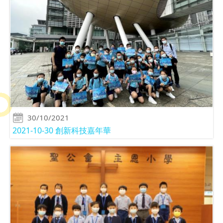
30/10/2021
2021-10-30 創新科技嘉年華