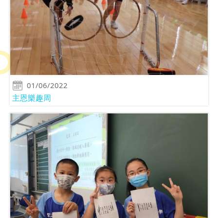
01/06/2022
主恩樂趣周