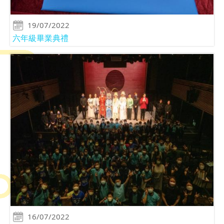
19/07/2022
六年級畢業典禮
16/07/2022