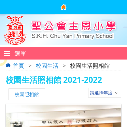
選單
首頁
>
校園生活
>
校園生活照相館
校園生活照相館 2021-2022
請選擇年度
校園照相館