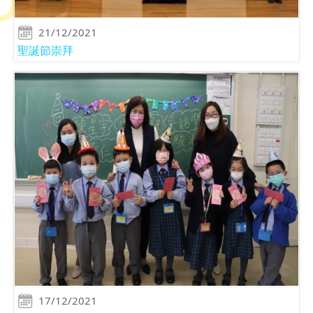
21/12/2021
聖誕節崇拜
17/12/2021