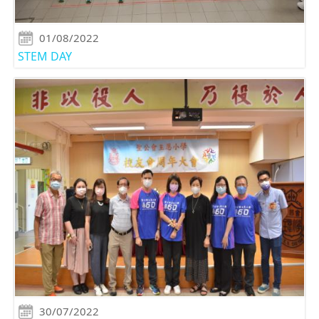
01/08/2022
STEM DAY
30/07/2022