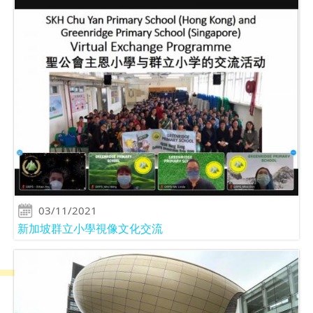
03/11/2021
新加坡群立小學視像文化交流