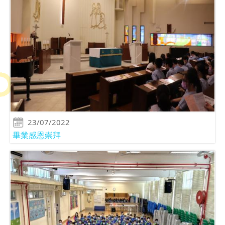
23/07/2022
畢業感恩崇拜