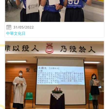
31/05/2022
中華文化日