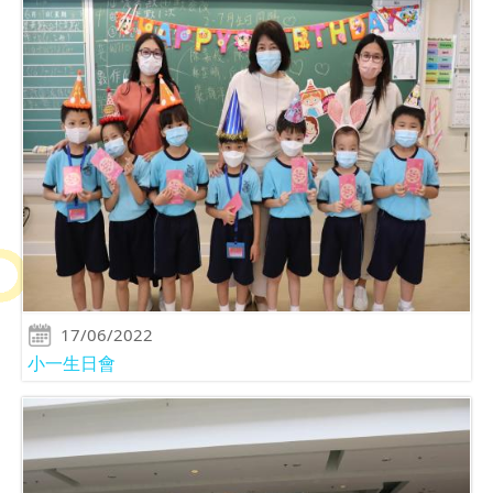
17/06/2022
小一生日會