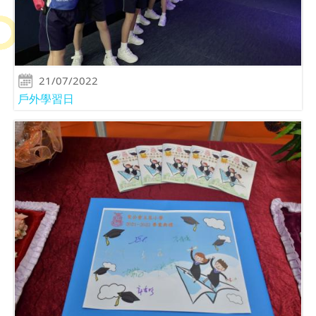
21/07/2022
戶外學習日