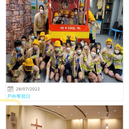
28/07/2022
戶外學習日