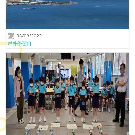
08/08/2022
戶外學習日