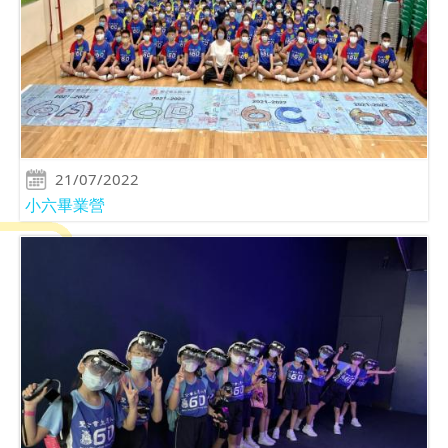
21/07/2022
小六畢業營