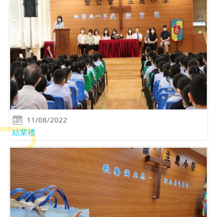
11/08/2022
結業禮