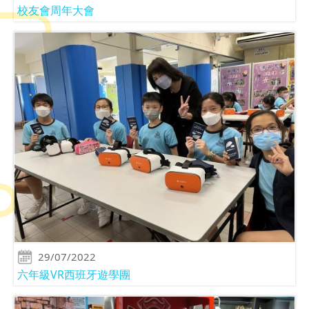
校友會周年大會
29/07/2022
六年級VR西班牙遊學團