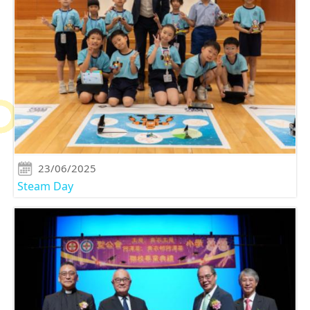
23/06/2025
Steam Day