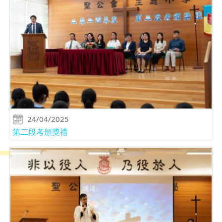
24/04/2025
第二段考頒獎禮