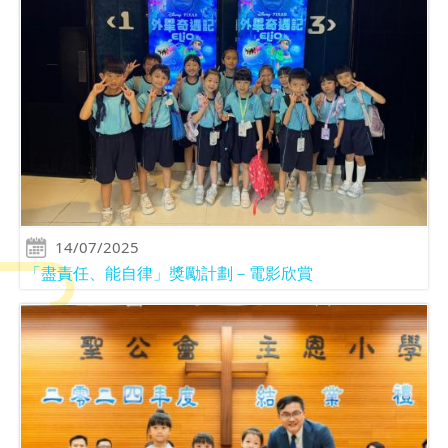
14/07/2025
「盡責任、能自律」獎勵計劃－電影欣賞