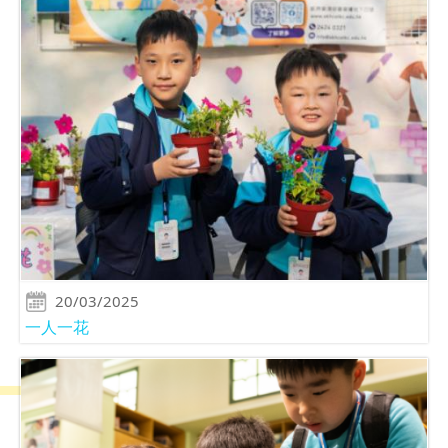
20/03/2025
一人一花