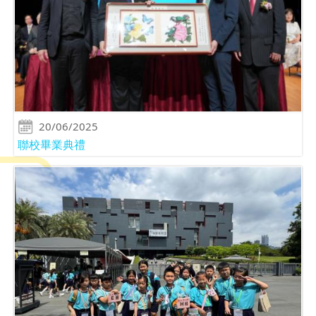
20/06/2025
聯校畢業典禮