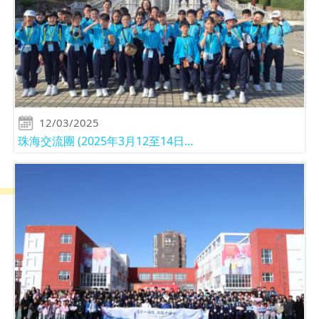
12/03/2025
珠海交流團 (2025年3月12至14日...