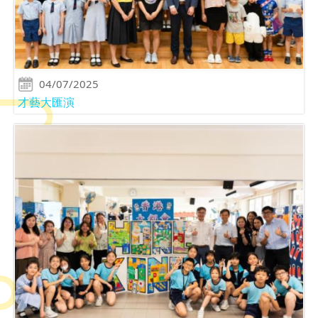
04/07/2025
才藝大匯演