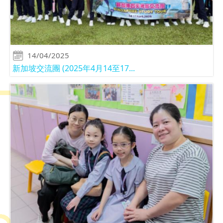
14/04/2025
新加坡交流團 (2025年4月14至17...