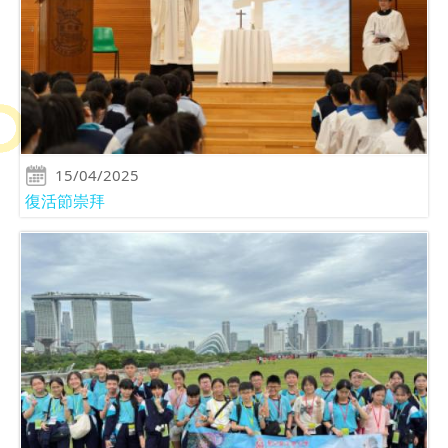
15/04/2025
復活節崇拜