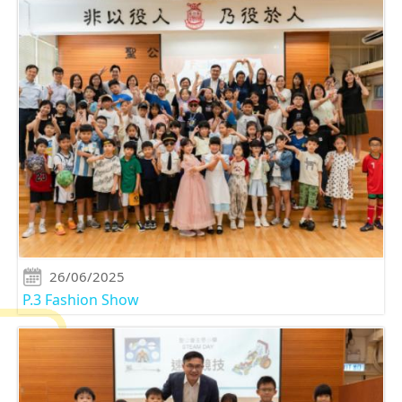
26/06/2025
P.3 Fashion Show