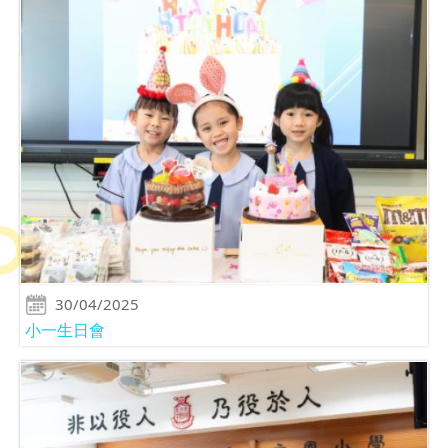
30/04/2025
小一生日會