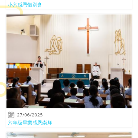
小六感恩惜別會
27/06/2025
六年級畢業感恩崇拜