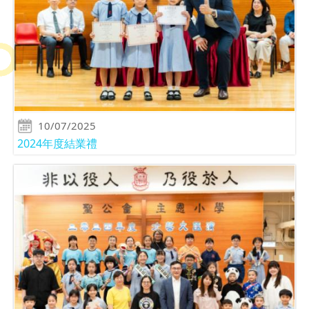
10/07/2025
2024年度結業禮