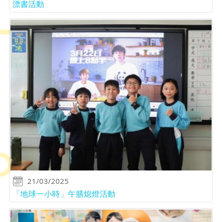
漂書活動
21/03/2025
「地球一小時」午膳熄燈活動