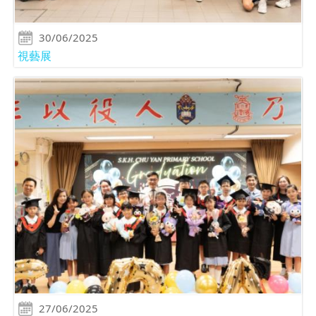
30/06/2025
視藝展
27/06/2025