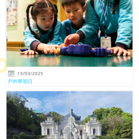
13/03/2025
戶外學習日