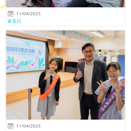
11/04/2025
家長日
11/04/2025