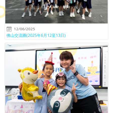
12/06/2025
佛山交流團(2025年6月12至13日)