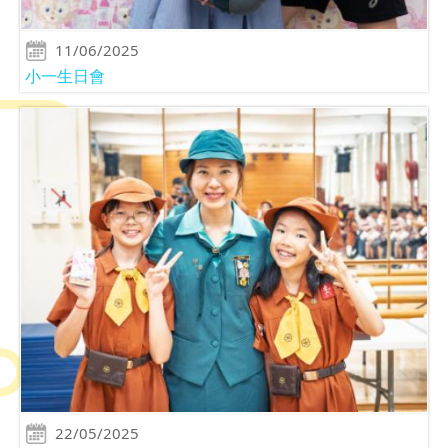
11/06/2025
小一生日會
22/05/2025