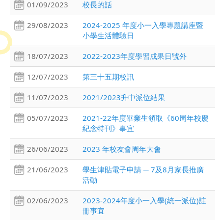
01/09/2023
校長的話
29/08/2023
2024-2025 年度小一入學專題講座暨
小學生活體驗日
18/07/2023
2022-2023年度學習成果日號外
12/07/2023
第三十五期校訊
11/07/2023
2021/2023升中派位結果
05/07/2023
2021-22年度畢業生領取《60周年校慶
紀念特刊》事宜
26/06/2023
2023 年校友會周年大會
21/06/2023
學生津貼電子申請 ─ 7及8月家長推廣
活動
02/06/2023
2023-2024年度小一入學(統一派位)註
冊事宜