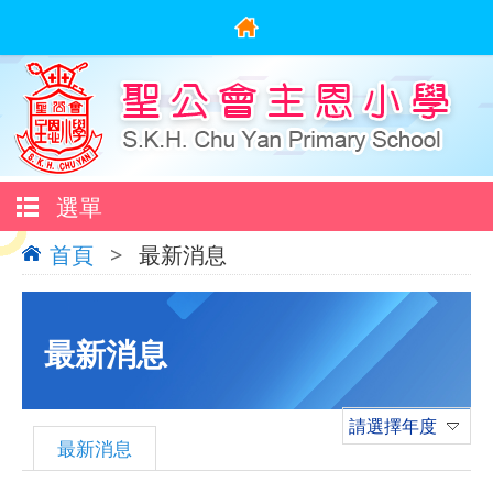
選單
首頁
>
最新消息
最新消息
請選擇年度
最新消息