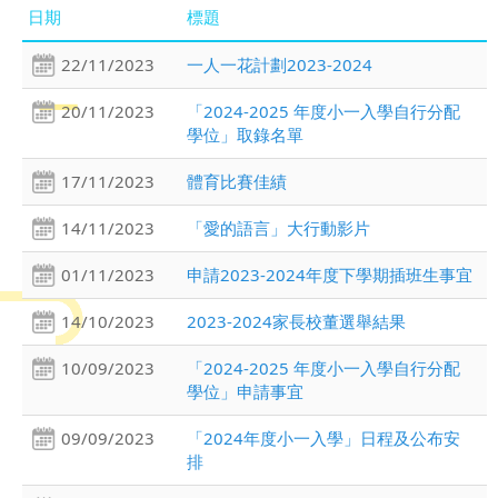
日期
標題
22/11/2023
一人一花計劃2023-2024
20/11/2023
「2024-2025 年度小一入學自行分配
學位」取錄名單
17/11/2023
體育比賽佳績
14/11/2023
「愛的語言」大行動影片
01/11/2023
申請2023-2024年度下學期插班生事宜
14/10/2023
2023-2024家長校董選舉結果
10/09/2023
「2024-2025 年度小一入學自行分配
學位」申請事宜
09/09/2023
「2024年度小一入學」日程及公布安
排