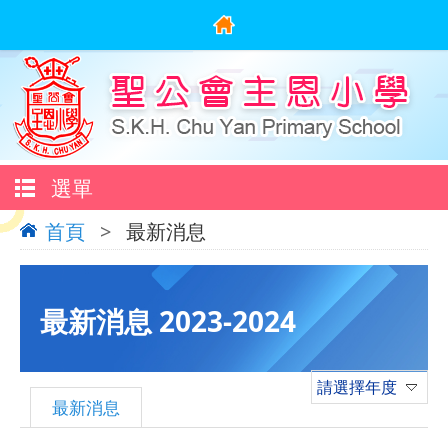
選單
首頁
>
最新消息
最新消息 2023-2024
請選擇年度
最新消息