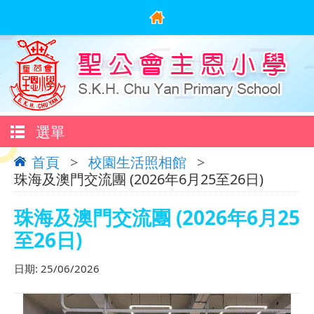
選單
首頁
>
校園生活照相館
>
珠海及澳門交流團 (2026年6月25至26日)
珠海及澳門交流團 (2026年6月25
至26日)
日期:
25/06/2026