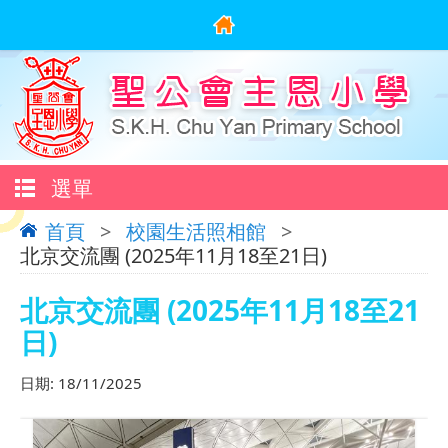
選單
首頁
>
校園生活照相館
>
北京交流團 (2025年11月18至21日)
北京交流團 (2025年11月18至21
日)
日期:
18/11/2025