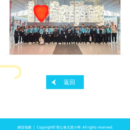
返回
網頁地圖
| Copyright© 聖公會主恩小學. All rights reserved.